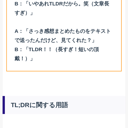
B：「いやあれTLDRだから。笑（文章長
すぎ）」
A：「さっき感想まとめたものをテキスト
で送ったんだけど、見てくれた？」
B：「TLDR！！（長すぎ！短いの頂
戴！）」
TL;DRに関する用語