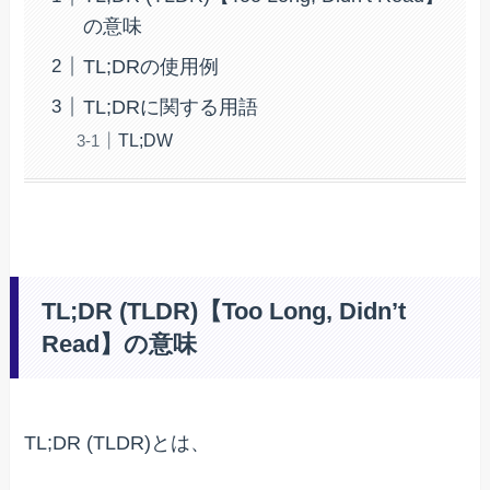
の意味
TL;DRの使用例
TL;DRに関する用語
TL;DW
TL;DR (TLDR)【Too Long, Didn’t
Read】の意味
TL;DR (TLDR)とは、