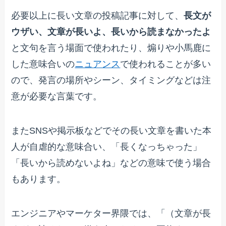
必要以上に長い文章の投稿記事に対して、
長文が
ウザい、文章が長いよ、長いから読まなかったよ
と文句を言う場面で使われたり、煽りや小馬鹿に
した意味合いの
ニュアンス
で使われることが多い
ので、発言の場所やシーン、タイミングなどは注
意が必要な言葉です。
またSNSや掲示板などでその長い文章を書いた本
人が自虐的な意味合い、「長くなっちゃった」
「長いから読めないよね」などの意味で使う場合
もあります。
エンジニアやマーケター界隈では、「（文章が長