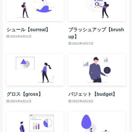
シュール【surreal】
ブラッシュアップ【brush
up】
2021年4月21日
2021年4月17日
グロス【gross】
バジェット【budget】
2021年4月11日
2021年4月10日