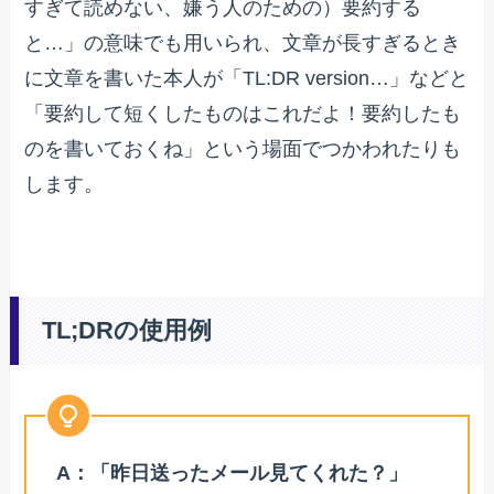
すぎて読めない、嫌う人のための）要約する
と…」の意味でも用いられ、文章が長すぎるとき
に文章を書いた本人が「TL:DR version…」などと
「要約して短くしたものはこれだよ！要約したも
のを書いておくね」という場面でつかわれたりも
します。
TL;DRの使用例
A：「昨日送ったメール見てくれた？」