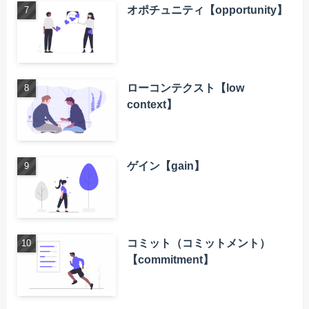
オポチュニティ【opportunity】
ローコンテクスト【low
context】
ゲイン【gain】
コミット（コミットメント）
【commitment】