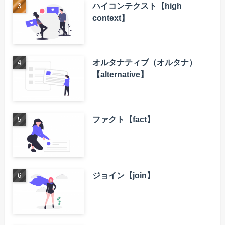
ハイコンテクスト【high
context】
オルタナティブ（オルタナ）
【alternative】
ファクト【fact】
ジョイン【join】