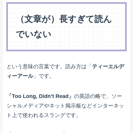
（文章が）長すぎて読ん
でいない
という意味の言葉です。読み方は「
ティーエルデ
ィーアール
」です。
「Too Long, Didn’t Read」
の英語の略で、ソー
シャルメディアやネット掲示板などインターネッ
ト上で使われるスラングです。