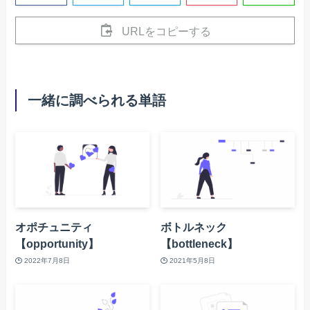
URLをコピーする
一緒に調べられる単語
オポチュニティ
ボトルネック
【opportunity】
【bottleneck】
2022年7月8日
2021年5月8日