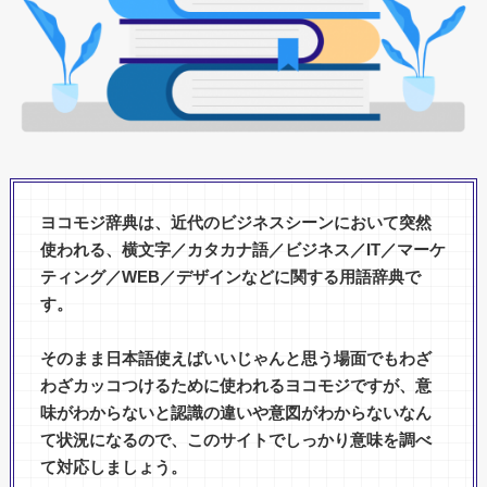
ヨコモジ辞典は、近代のビジネスシーンにおいて突然
使われる、横文字／カタカナ語／ビジネス／IT／マーケ
ティング／WEB／デザインなどに関する用語辞典で
す。
そのまま日本語使えばいいじゃんと思う場面でもわざ
わざカッコつけるために使われるヨコモジですが、意
味がわからないと認識の違いや意図がわからないなん
て状況になるので、このサイトでしっかり意味を調べ
て対応しましょう。