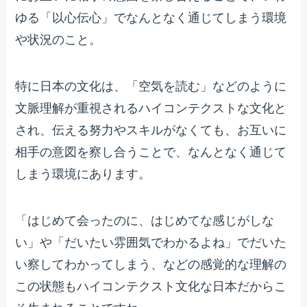
ゆる「以心伝心」でなんとなく通じてしまう環境
や状況のこと。
特に日本の文化は、「空気を読む」などのように
文脈理解が重視されるハイコンテクストな文化と
され、伝える努力やスキルがなくても、お互いに
相手の意図を察し合うことで、なんとなく通じて
しまう環境にあります。
「はじめて会ったのに、はじめてな感じがしな
い」や「だいたい雰囲気でわかるよね」でだいた
い察してわかってしまう、などの感覚的な理解の
この状態もハイコンテクスト文化な日本だからこ