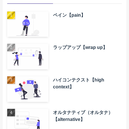
ペイン【pain】
ラップアップ【wrap up】
ハイコンテクスト【high
context】
オルタナティブ（オルタナ）
【alternative】