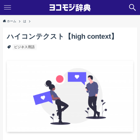
ホーム
は
ハイコンテクスト【high context】
ビジネス用語