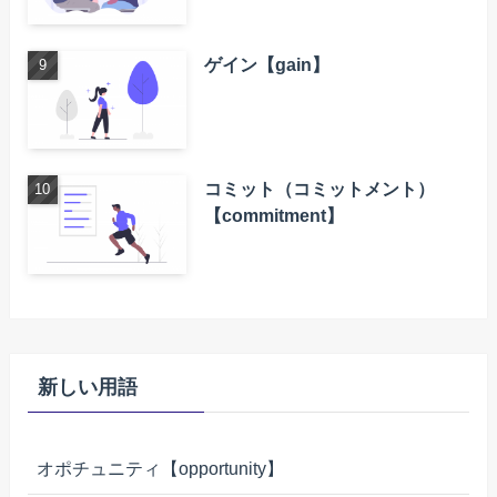
ゲイン【gain】
コミット（コミットメント）
【commitment】
新しい用語
オポチュニティ【opportunity】