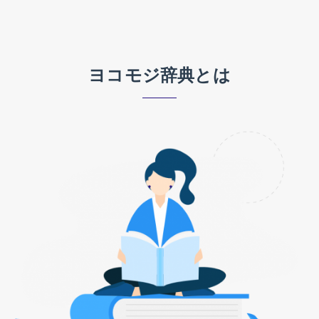
ヨコモジ辞典とは