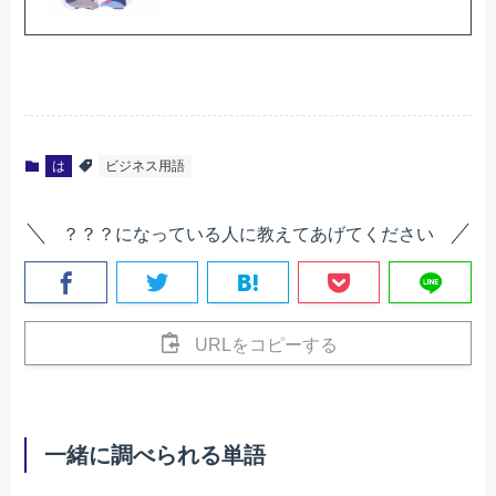
は
ビジネス用語
？？？になっている人に教えてあげてください
URLをコピーする
一緒に調べられる単語