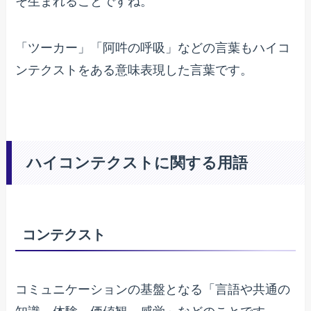
そ生まれることですね。
「ツーカー」「阿吽の呼吸」などの言葉もハイコ
ンテクストをある意味表現した言葉です。
ハイコンテクストに関する用語
コンテクスト
コミュニケーションの基盤となる「言語や共通の