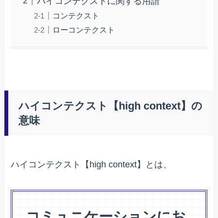
ハイコンテクストに関する用語
コンテクスト
ローコンテクスト
ハイコンテクスト【high context】の
意味
ハイコンテクスト【high context】とは、
コミュニケーションにお