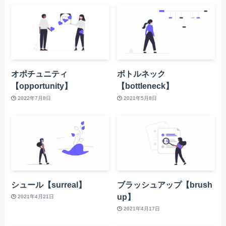
オポチュニティ
ボトルネック
【opportunity】
【bottleneck】
2022年7月8日
2021年5月8日
シュール【surreal】
ブラッシュアップ【brush
up】
2021年4月21日
2021年4月17日