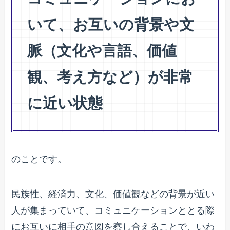
いて、お互いの背景や文
脈（文化や言語、価値
観、考え方など）が非常
に近い状態
のことです。
民族性、経済力、文化、価値観などの背景が近い
人が集まっていて、コミュニケーションととる際
にお互いに相手の意図を察し合えることで、いわ