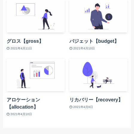
グロス【gross】
バジェット【budget】
2021年4月11日
2021年4月10日
アロケーション
リカバリー【recovery】
【allocation】
2021年4月9日
2021年4月10日