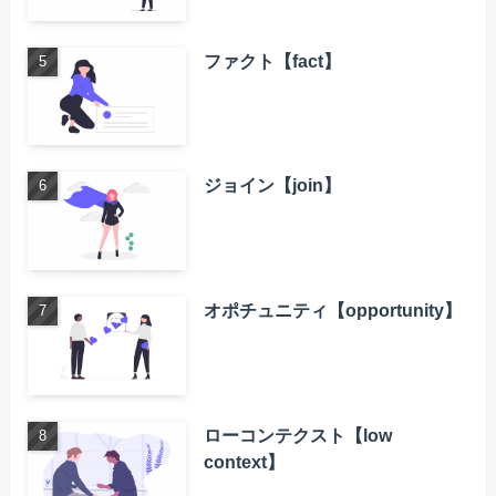
ファクト【fact】
ジョイン【join】
オポチュニティ【opportunity】
ローコンテクスト【low
context】