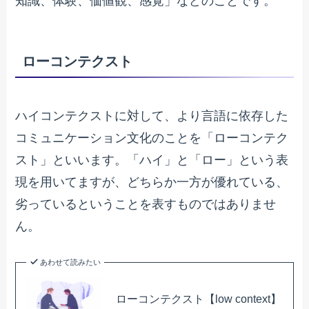
知識、体験、価値観、感覚」などのことです。
ローコンテクスト
ハイコンテクストに対して、より言語に依存した
コミュニケーション文化のことを「ローコンテク
スト」といいます。「ハイ」と「ロー」という表
現を用いてますが、どちらか一方が優れている、
劣っているということを表すものではありませ
ん。
あわせて読みたい
ローコンテクスト【low context】