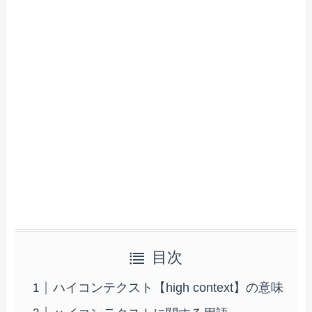
目次
ハイコンテクスト【high context】の意味