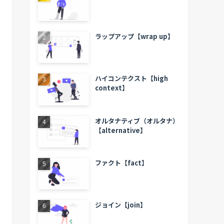
ラップアップ【wrap up】
ハイコンテクスト【high
context】
オルタナティブ（オルタナ）
【alternative】
ファクト【fact】
ジョイン【join】