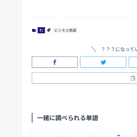
れ
ビジネス用語
？？？になって
一緒に調べられる単語