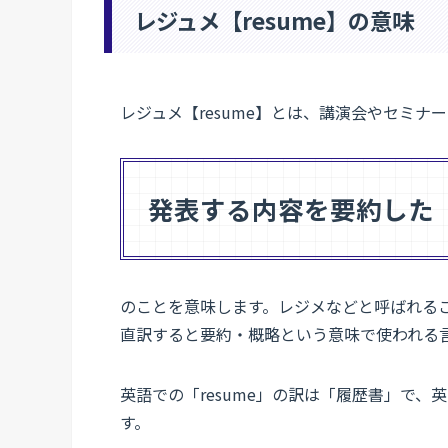
レジュメ【resume】の意味
レジュメ【resume】とは、講演会やセミナ
発表する内容を要約した
のことを意味します。レジメなどと呼ばれるこ
直訳すると要約・概略という意味で使われる
英語での「resume」の訳は「履歴書」で
す。