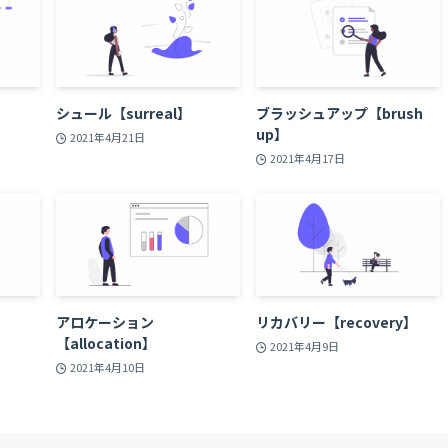
シュール【surreal】
ブラッシュアップ【brush
up】
2021年4月21日
2021年4月17日
】
アロケーション
リカバリー【recovery】
【allocation】
2021年4月9日
2021年4月10日