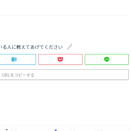
いる人に教えてあげてください
URLをコピーする