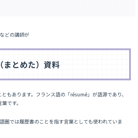
ーなどの講師が
（まとめた）資料
ともあります。フランス語の「résumé」が語源であり、
言葉です。
、英語圏では履歴書のことを指す言葉としても使われていま