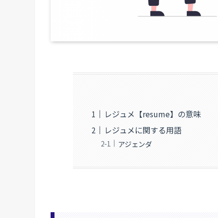
レジュメ【resume】の意味
レジュメに関する用語
アジェンダ