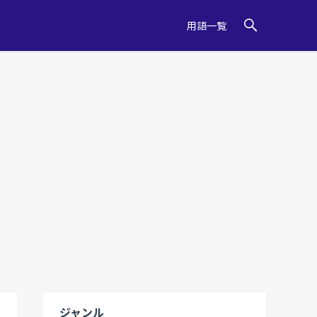
用語一覧
ジャンル