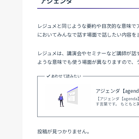
アジェンダ
レジュメと同じような要約や目次的な意味で
においてみんなで話す場面で話したい内容を
レジュメは、講演会やセミナーなど講師が話
ような意味でも使う場面が異なりますので、
あわせて読みたい
アジェンダ【agend
【アジェンダ【agend
す言葉です。 もともと
投稿が見つかりません。