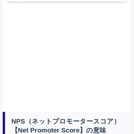
NPS（ネットプロモータースコア）
【Net Promoter Score】の意味