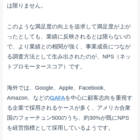
は限りません。
このような満足度の向上を追求して満足度が上が
ったとしても、業績に反映されるとは限らないの
で、より業績との相関が強く、事業成長につなが
る調査方法として生み出されたのが、NPS（ネッ
トプロモータースコア）です。
海外では、Google、Apple、Facebook、
Amazon、などの
GAFA
を中心に顧客志向を重視す
る企業で採用されるケースが多く、アメリカ合衆
国のフォーチュン500のうち、約30%が既にNPS
を経営指標として採用しているようです。