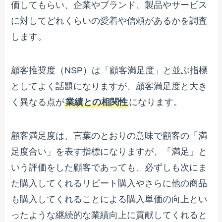
価してもらい、企業やブランド、製品やサービス
に対してどれくらいの愛着や信頼があるかを調査
します。
顧客推奨度（NSP）は「顧客満足度」と並ぶ指標
としてよく話題になりますが、顧客満足度と大き
く異なる点が
業績との相関性
になります。
顧客満足度は、言葉のとおりの意味で顧客の「満
足度合い」を表す指標になりますが、「満足」と
いう評価をした顧客であっても、必ずしも次にま
た購入してくれるリピート購入やさらに他の商品
も購入してくれることによる購入単価の向上とい
ったような継続的な業績向上に貢献してくれると