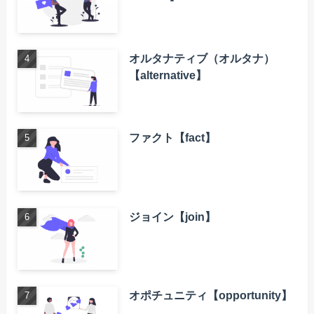
オルタナティブ（オルタナ）
【alternative】
ファクト【fact】
ジョイン【join】
オポチュニティ【opportunity】