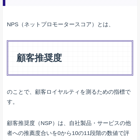
NPS（ネットプロモータースコア）とは、
顧客推奨度
のことで、顧客ロイヤルティを測るための指標で
す。
顧客推奨度（NSP）は、自社製品・サービスの他
者への推薦度合いを0から10の11段階の数値で評