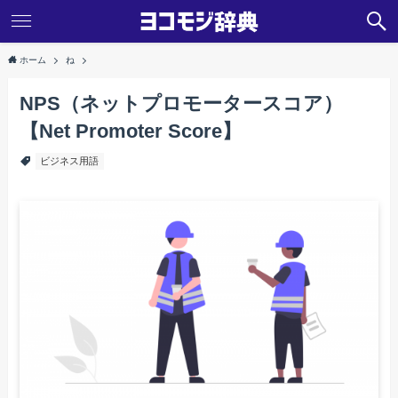
ホーム
ね
NPS（ネットプロモータースコア）
【Net Promoter Score】
ビジネス用語