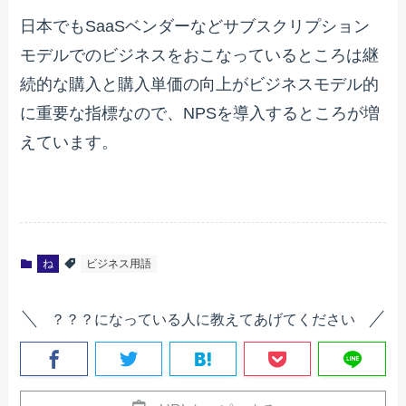
日本でもSaaSベンダーなどサブスクリプション
モデルでのビジネスをおこなっているところは継
続的な購入と購入単価の向上がビジネスモデル的
に重要な指標なので、NPSを導入するところが増
えています。
ね
ビジネス用語
？？？になっている人に教えてあげてください