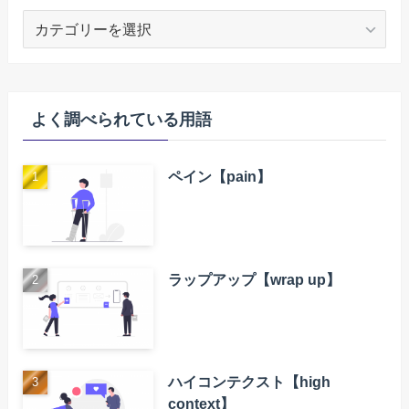
索
引
よく調べられている用語
ペイン【pain】
ラップアップ【wrap up】
ハイコンテクスト【high
context】