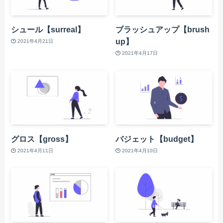
シュール【surreal】
ブラッシュアップ【brush
up】
2021年4月21日
2021年4月17日
グロス【gross】
バジェット【budget】
2021年4月11日
2021年4月10日