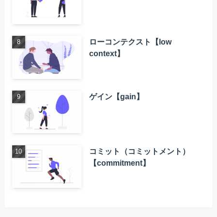
ローコンテクスト【low
context】
ゲイン【gain】
コミット（コミットメント）
【commitment】