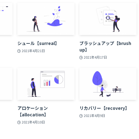
シュール【surreal】
ブラッシュアップ【brush
up】
2021年4月21日
2021年4月17日
】
アロケーション
リカバリー【recovery】
【allocation】
2021年4月9日
2021年4月10日