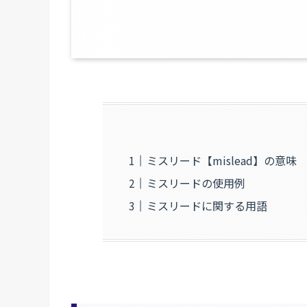
ミスリード【mislead】の意味
ミスリードの使用例
ミスリードに関する用語