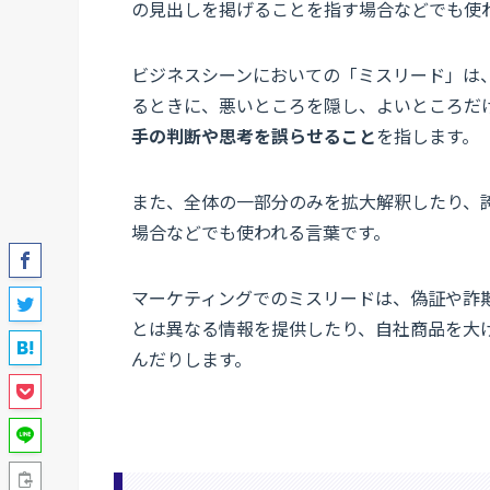
の見出しを掲げることを指す場合などでも使
ビジネスシーンにおいての「ミスリード」は
るときに、悪いところを隠し、よいところだ
手の判断や思考を誤らせること
を指します。
また、全体の一部分のみを拡大解釈したり、
場合などでも使われる言葉です。
マーケティングでのミスリードは、偽証や詐
とは異なる情報を提供したり、自社商品を大
んだりします。