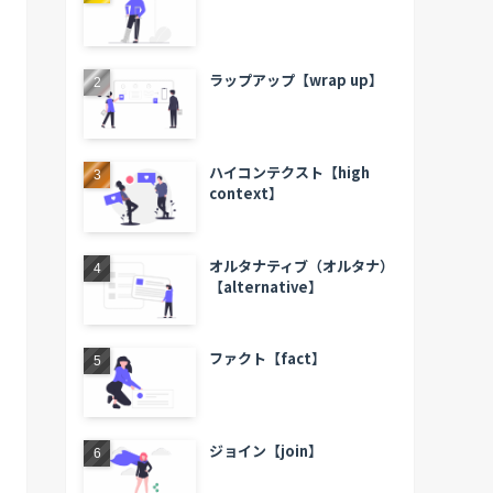
ラップアップ【wrap up】
ハイコンテクスト【high
context】
オルタナティブ（オルタナ）
【alternative】
ファクト【fact】
ジョイン【join】