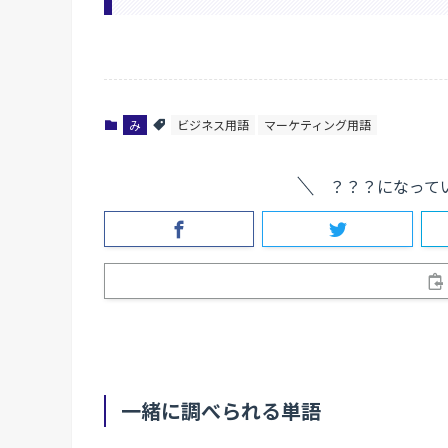
み
ビジネス用語
マーケティング用語
？？？になって
一緒に調べられる単語