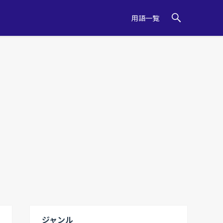
用語一覧
ジャンル