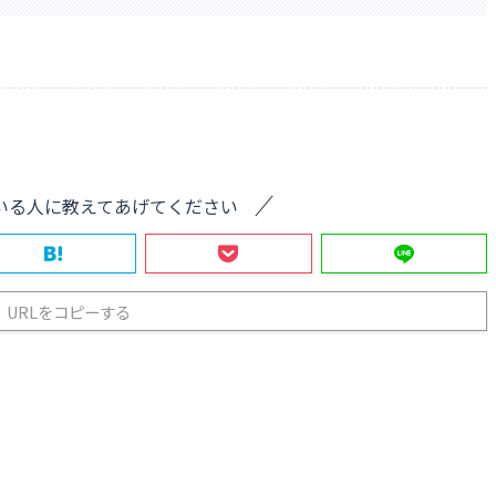
いる人に教えてあげてください
URLをコピーする