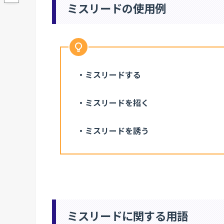
ミスリードの使用例
・ミスリードする
・ミスリードを招く
・ミスリードを誘う
ミスリードに関する用語