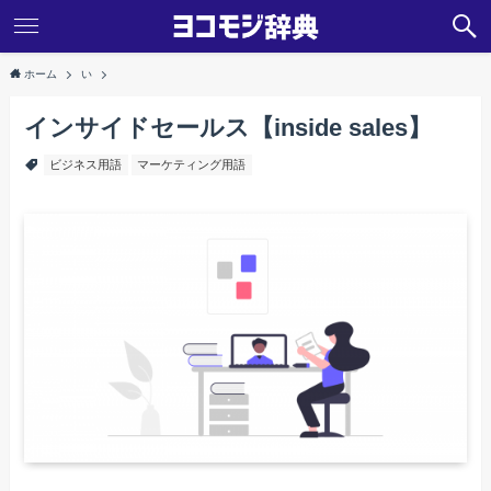
ホーム
い
インサイドセールス【inside sales】
ビジネス用語
マーケティング用語