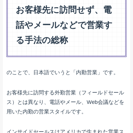
お客様先に訪問せず、電
話やメールなどで営業す
る手法の総称
のことで、日本語でいうと「内勤営業」です。
お客様先に訪問する外勤営業（フィールドセール
ス）とは異なり、電話やメール、Web会議などを
用いた内勤の営業スタイルです。
インサイドセールスはアメリカで生まれた営業ス