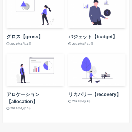
グロス【gross】
バジェット【budget】
2021年4月11日
2021年4月10日
アロケーション
リカバリー【recovery】
【allocation】
2021年4月9日
2021年4月10日