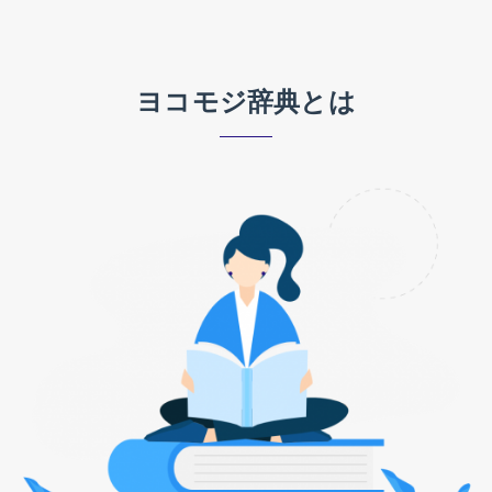
ヨコモジ辞典とは