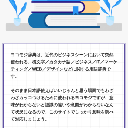
ヨコモジ辞典は、近代のビジネスシーンにおいて突然
使われる、横文字／カタカナ語／ビジネス／IT／マーケ
ティング／WEB／デザインなどに関する用語辞典で
す。
そのまま日本語使えばいいじゃんと思う場面でもわざ
わざカッコつけるために使われるヨコモジですが、意
味がわからないと認識の違いや意図がわからないなん
て状況になるので、このサイトでしっかり意味を調べ
て対応しましょう。