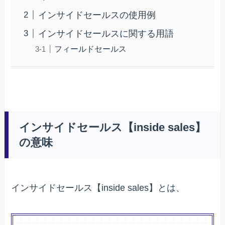
インサイドセールスの使用例
インサイドセールスに関する用語
フィールドセールス
インサイドセールス【inside sales】
の意味
インサイドセールス【inside sales】とは、