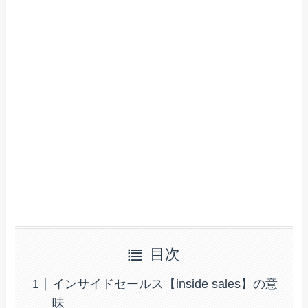
目次
インサイドセールス【inside sales】の意
味