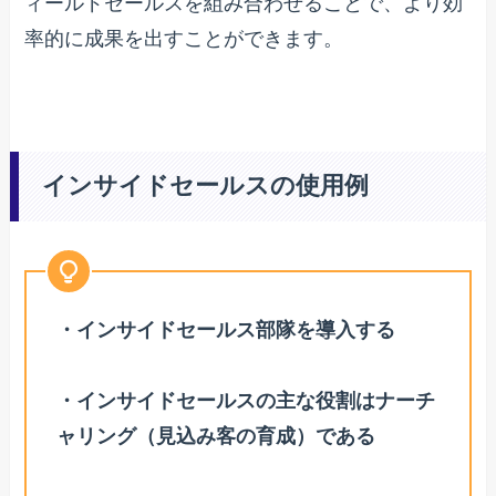
ィールドセールスを組み合わせることで、より効
率的に成果を出すことができます。
インサイドセールスの使用例
・インサイドセールス部隊を導入する
・インサイドセールスの主な役割はナーチ
ャリング（見込み客の育成）である