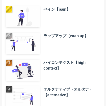
ペイン【pain】
ラップアップ【wrap up】
ハイコンテクスト【high
context】
オルタナティブ（オルタナ）
【alternative】