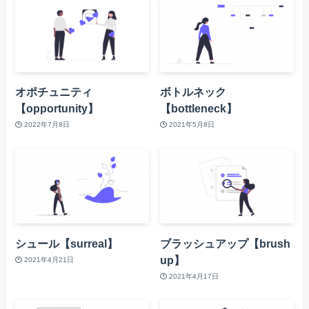
オポチュニティ
ボトルネック
【opportunity】
【bottleneck】
2022年7月8日
2021年5月8日
シュール【surreal】
ブラッシュアップ【brush
up】
2021年4月21日
2021年4月17日