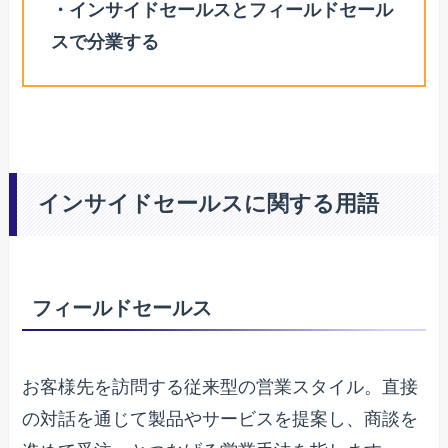
・インサイドセールスとフィールドセール
スで分業する
インサイドセールスに関する用語
フィールドセールス
お客様先を訪問する従来型の営業スタイル。直接
の対話を通じて製品やサービスを提案し、商談を