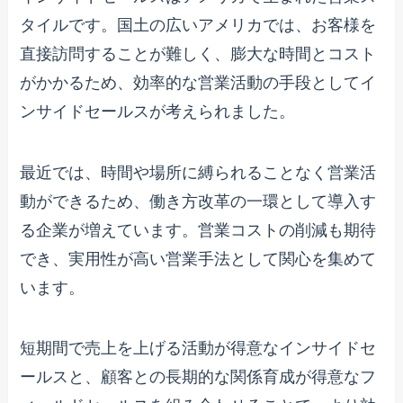
タイルです。国土の広いアメリカでは、お客様を
直接訪問することが難しく、膨大な時間とコスト
がかかるため、効率的な営業活動の手段としてイ
ンサイドセールスが考えられました。
最近では、時間や場所に縛られることなく営業活
動ができるため、働き方改革の一環として導入す
る企業が増えています。営業コストの削減も期待
でき、実用性が高い営業手法として関心を集めて
います。
短期間で売上を上げる活動が得意なインサイドセ
ールスと、顧客との長期的な関係育成が得意なフ