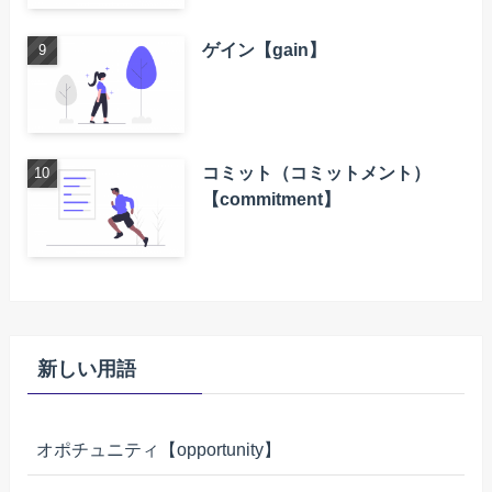
ゲイン【gain】
コミット（コミットメント）
【commitment】
新しい用語
オポチュニティ【opportunity】