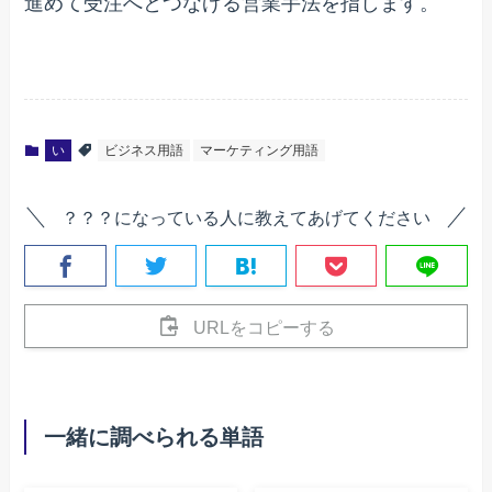
進めて受注へとつなげる営業手法を指します。
い
ビジネス用語
マーケティング用語
？？？になっている人に教えてあげてください
URLをコピーする
一緒に調べられる単語