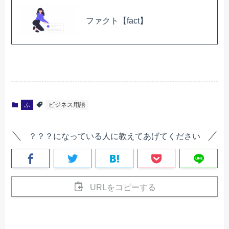
ファクト【fact】
ふ
ビジネス用語
？？？になっている人に教えてあげてください
URLをコピーする