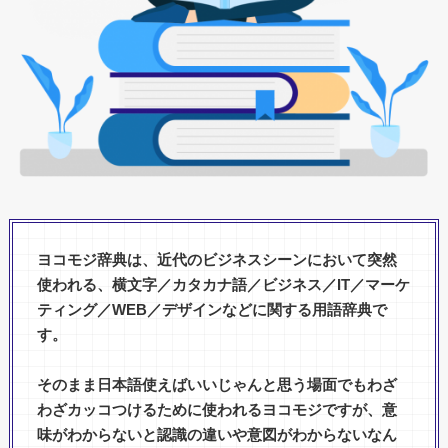
ヨコモジ辞典は、近代のビジネスシーンにおいて突然
使われる、横文字／カタカナ語／ビジネス／IT／マーケ
ティング／WEB／デザインなどに関する用語辞典で
す。
そのまま日本語使えばいいじゃんと思う場面でもわざ
わざカッコつけるために使われるヨコモジですが、意
味がわからないと認識の違いや意図がわからないなん