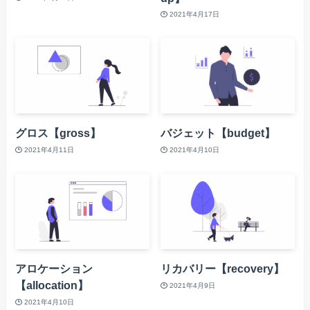
2021年4月17日
グロス【gross】
バジェット【budget】
2021年4月11日
2021年4月10日
アロケーション
リカバリー【recovery】
【allocation】
2021年4月9日
2021年4月10日