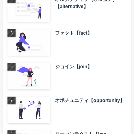
【alternative】
ファクト【fact】
ジョイン【join】
オポチュニティ【opportunity】
ローコンテクスト【low