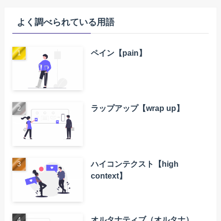
よく調べられている用語
ペイン【pain】
ラップアップ【wrap up】
ハイコンテクスト【high
context】
オルタナティブ（オルタナ）