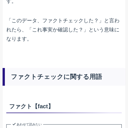
す。
「このデータ、ファクトチェックした？」と言わ
れたら、「これ事実か確認した？」という意味に
なります。
ファクトチェックに関する用語
ファクト【fact】
あわせて読みたい