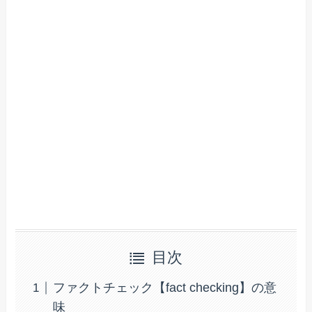
目次
ファクトチェック【fact checking】の意
味