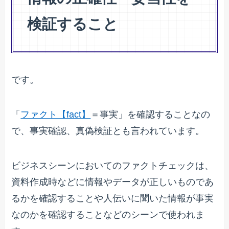
検証すること
です。
「
ファクト【fact】
＝事実」を確認することなの
で、事実確認、真偽検証とも言われています。
ビジネスシーンにおいてのファクトチェックは、
資料作成時などに情報やデータが正しいものであ
るかを確認することや人伝いに聞いた情報が事実
なのかを確認することなどのシーンで使われま