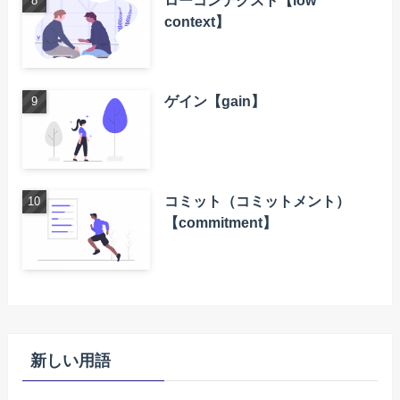
context】
ゲイン【gain】
コミット（コミットメント）
【commitment】
新しい用語