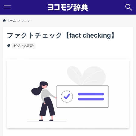
ホーム
ふ
ファクトチェック【fact checking】
ビジネス用語