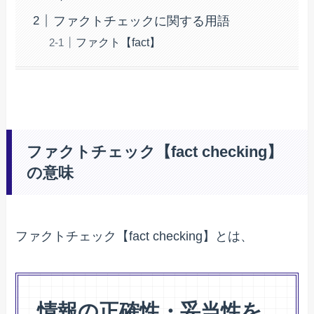
ファクトチェックに関する用語
ファクト【fact】
ファクトチェック【fact checking】
の意味
ファクトチェック【fact checking】とは、
情報の正確性・妥当性を