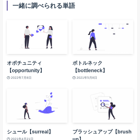
一緒に調べられる単語
オポチュニティ
ボトルネック
【opportunity】
【bottleneck】
2022年7月8日
2021年5月8日
シュール【surreal】
ブラッシュアップ【brush
up】
2021年4月21日